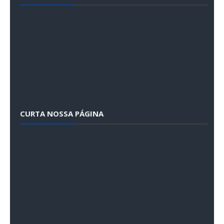
CURTA NOSSA PÁGINA