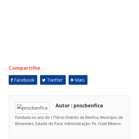
Compartilhe
Facebook
Twitter
Mais
Autor : pnscbenfica
Fundada no ano de 1758 no Distrito de Benfica, Município de
Benevides, Estado do Pará. Administração: Pe. Oziel Ribeiro.