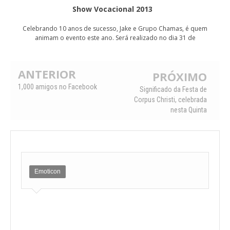
Show Vocacional 2013
Celebrando 10 anos de sucesso, Jake e Grupo Chamas, é quem
animam o evento este ano. Será realizado no dia 31 de
ANTERIOR
PRÓXIMO
1,000 amigos no Facebook
Significado da Festa de
Corpus Christi, celebrada
nesta Quinta
Emoticon