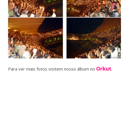
Orkut
Para ver mais fotos visitem nosso álbum no
.