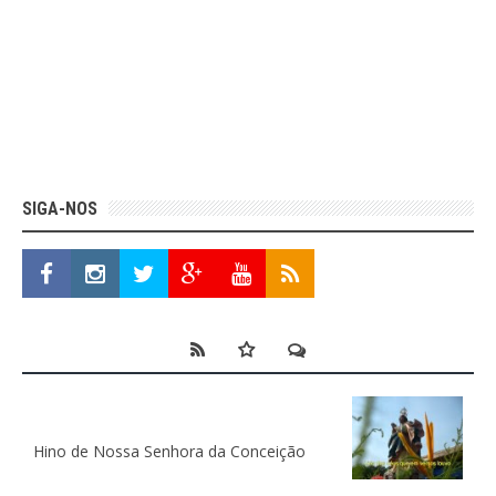
SIGA-NOS
Hino de Nossa Senhora da Conceição