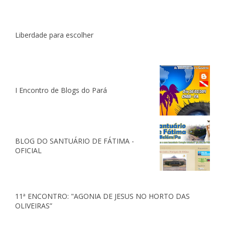
Liberdade para escolher
I Encontro de Blogs do Pará
BLOG DO SANTUÁRIO DE FÁTIMA -
OFICIAL
11ª ENCONTRO: "AGONIA DE JESUS NO HORTO DAS
OLIVEIRAS”