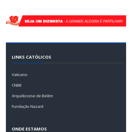
LINKS CATÓLICOS
Vaticano
CNBB
Arquidiocese de Belém
Fundação Nazaré
ONDE ESTAMOS