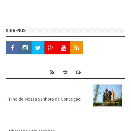
SIGA-NOS
Hino de Nossa Senhora da Conceição