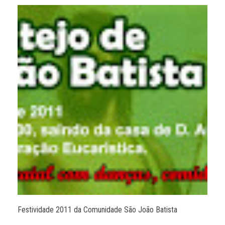
Festividade 2011 da Comunidade São João Batista