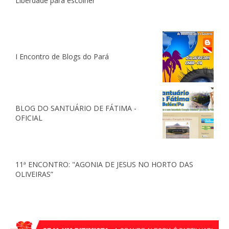
Liberdade para escolher
I Encontro de Blogs do Pará
BLOG DO SANTUÁRIO DE FÁTIMA -
OFICIAL
11ª ENCONTRO: "AGONIA DE JESUS NO HORTO DAS
OLIVEIRAS”