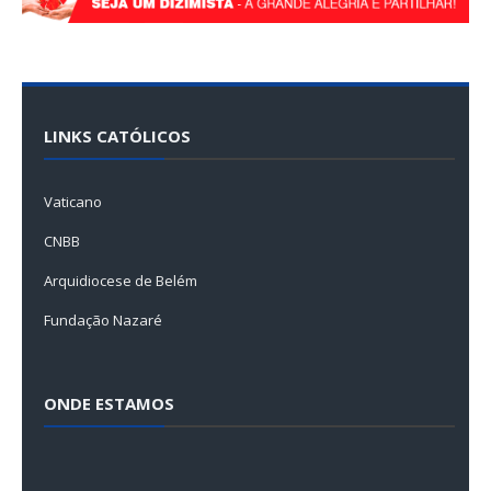
LINKS CATÓLICOS
Vaticano
CNBB
Arquidiocese de Belém
Fundação Nazaré
ONDE ESTAMOS