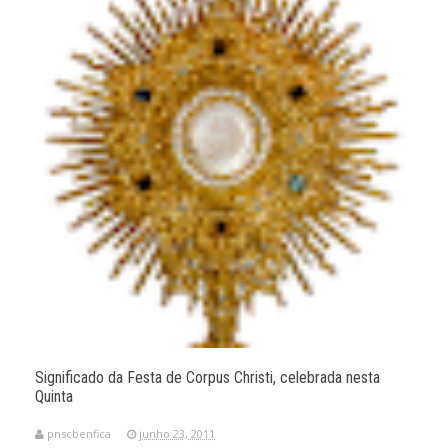
Significado da Festa de Corpus Christi, celebrada nesta
Quinta
pnscbenfica
junho 23, 2011