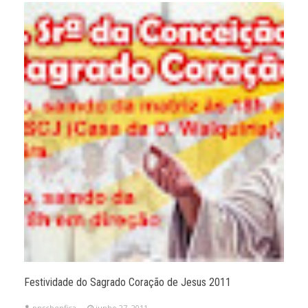
Festividade do Sagrado Coração de Jesus 2011
pnscbenfica
junho 27, 2011