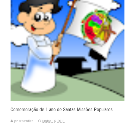
Comemoração de 1 ano de Santas Missões Populares
pnscbenfica
junho 16, 2011