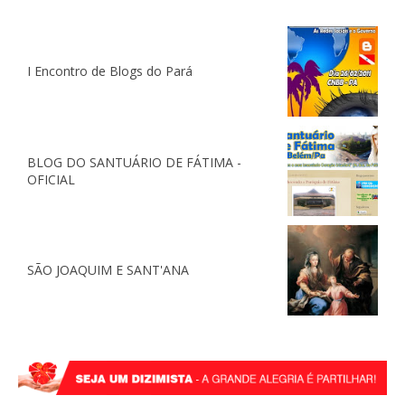
I Encontro de Blogs do Pará
BLOG DO SANTUÁRIO DE FÁTIMA -
OFICIAL
SÃO JOAQUIM E SANT'ANA