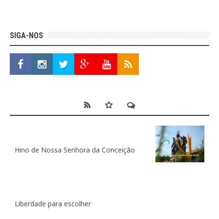
SIGA-NOS
Hino de Nossa Senhora da Conceição
Liberdade para escolher