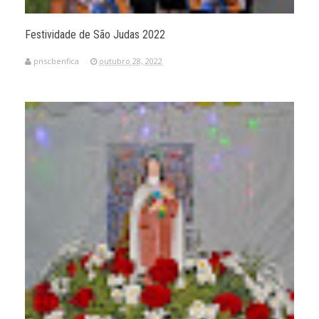
Festividade de São Judas 2022
pnscbenfica
outubro 28, 2022