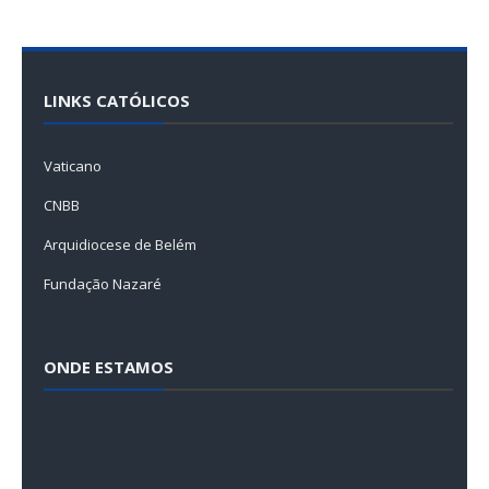
LINKS CATÓLICOS
Vaticano
CNBB
Arquidiocese de Belém
Fundação Nazaré
ONDE ESTAMOS