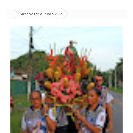
Archive for outubro 2022