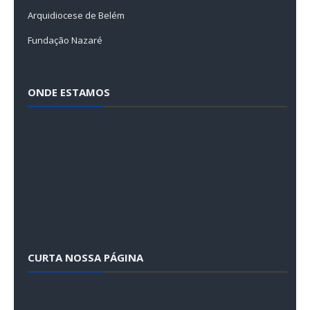
Arquidiocese de Belém
Fundação Nazaré
ONDE ESTAMOS
CURTA NOSSA PÁGINA