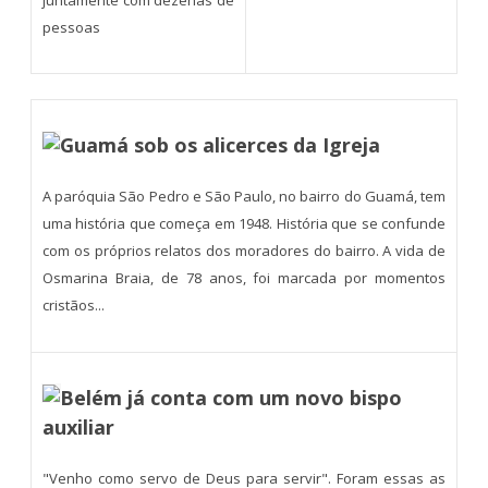
pessoas
Guamá sob os alicerces da Igreja
A paróquia São Pedro e São Paulo, no bairro do Guamá, tem
uma história que começa em 1948. História que se confunde
com os próprios relatos dos moradores do bairro. A vida de
Osmarina Braia, de 78 anos, foi marcada por momentos
cristãos...
Belém já conta com um novo bispo
auxiliar
"Venho como servo de Deus para servir". Foram essas as