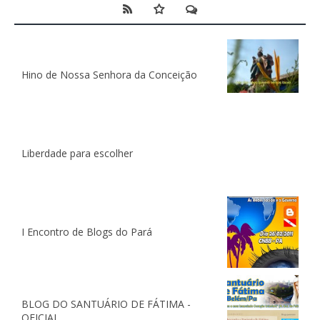
Hino de Nossa Senhora da Conceição
Liberdade para escolher
I Encontro de Blogs do Pará
BLOG DO SANTUÁRIO DE FÁTIMA -
OFICIAL