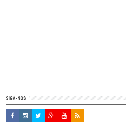
SIGA-NOS