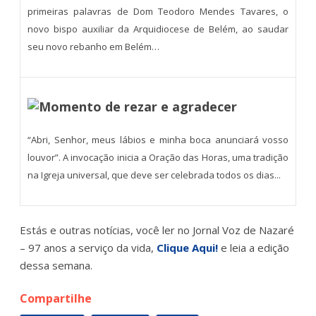
primeiras palavras de Dom Teodoro Mendes Tavares, o
novo bispo auxiliar da Arquidiocese de Belém, ao saudar
seu novo rebanho em Belém…
Momento de rezar e agradecer
“Abri, Senhor, meus lábios e minha boca anunciará vosso
louvor”. A invocação inicia a Oração das Horas, uma tradição
na Igreja universal, que deve ser celebrada todos os dias...
Estás e outras notícias, você ler no Jornal Voz de Nazaré
– 97 anos a serviço da vida,
Clique Aqui!
e leia a edição
dessa semana.
Compartilhe