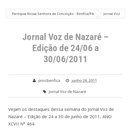
Paróquia Nossa Senhora da Conceição - Benfica/PA
Jornal Voz
de Nazaré – Edição de 24/06 a 30/06/2011
Jornal Voz de Nazaré –
Edição de 24/06 a
30/06/2011
pnscbenfica
junho 26, 2011
Jornal Voz de Nazaré
Vejam os destaques dessa semana do Jornal Voz de
Nazaré – Edição de 24 a 30 de junho de 2011, ANO
XCVII N° 464.