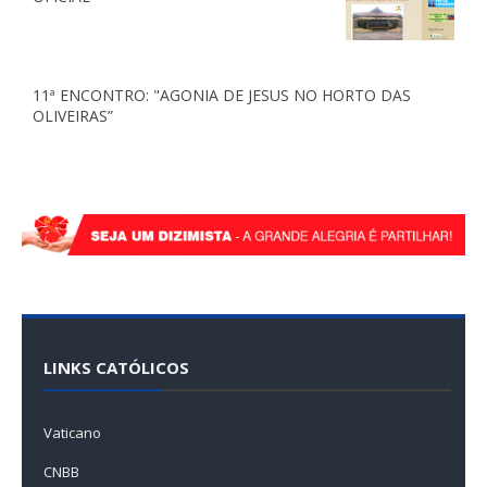
11ª ENCONTRO: "AGONIA DE JESUS NO HORTO DAS
OLIVEIRAS”
LINKS CATÓLICOS
Vaticano
CNBB