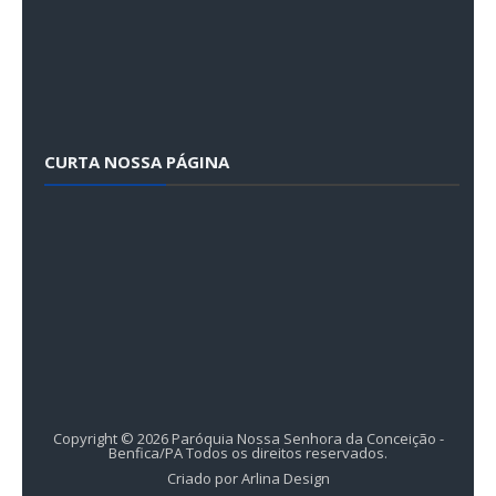
CURTA NOSSA PÁGINA
Copyright ©
2026
Paróquia Nossa Senhora da Conceição -
Benfica/PA
Todos os direitos reservados.
Criado por
Arlina Design