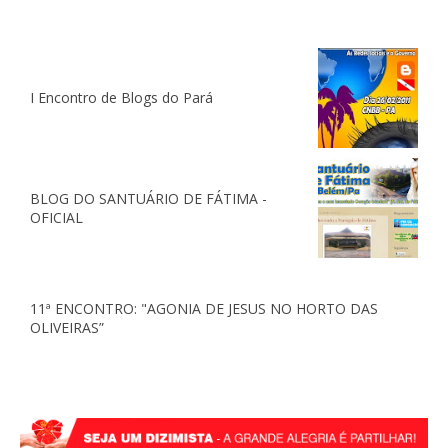
I Encontro de Blogs do Pará
BLOG DO SANTUÁRIO DE FÁTIMA -
OFICIAL
11ª ENCONTRO: "AGONIA DE JESUS NO HORTO DAS
OLIVEIRAS”