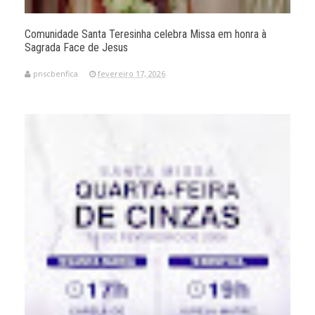
Comunidade Santa Teresinha celebra Missa em honra à
Sagrada Face de Jesus
pnscbenfica
fevereiro 17, 2026