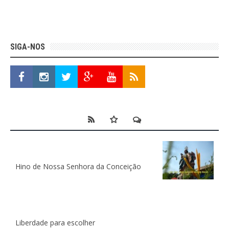
SIGA-NOS
Hino de Nossa Senhora da Conceição
Liberdade para escolher