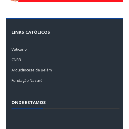
LINKS CATÓLICOS
Vaticano
CNBB
Arquidiocese de Belém
Fundação Nazaré
ONDE ESTAMOS