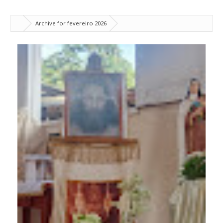
Archive for fevereiro 2026