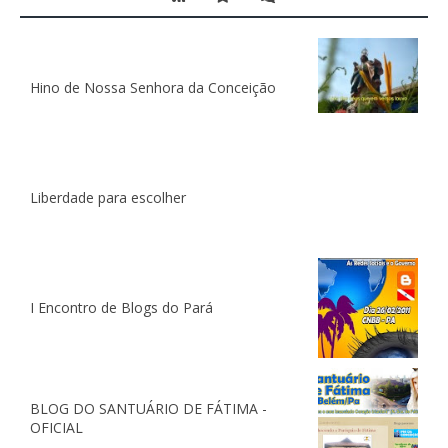
Hino de Nossa Senhora da Conceição
Liberdade para escolher
I Encontro de Blogs do Pará
BLOG DO SANTUÁRIO DE FÁTIMA -
OFICIAL