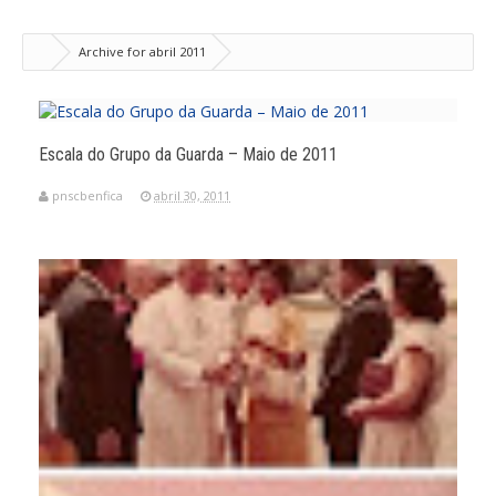
Archive for abril 2011
Escala do Grupo da Guarda – Maio de 2011
pnscbenfica
abril 30, 2011