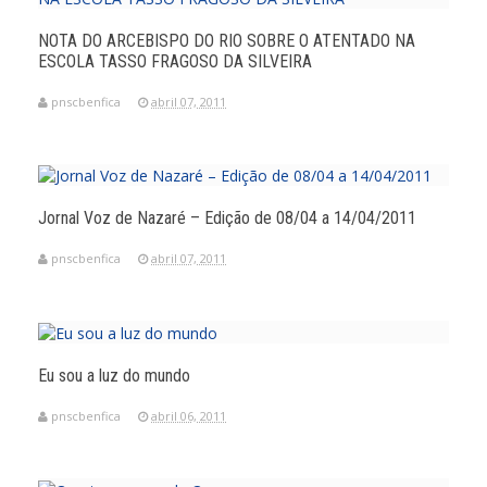
NOTA DO ARCEBISPO DO RIO SOBRE O ATENTADO NA
ESCOLA TASSO FRAGOSO DA SILVEIRA
pnscbenfica
abril 07, 2011
Jornal Voz de Nazaré – Edição de 08/04 a 14/04/2011
pnscbenfica
abril 07, 2011
Eu sou a luz do mundo
pnscbenfica
abril 06, 2011