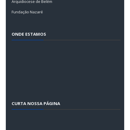
Arquidiocese de Belém
Fundação Nazaré
ONDE ESTAMOS
CURTA NOSSA PÁGINA