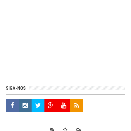
SIGA-NOS