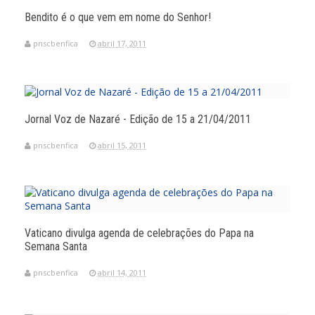
Bendito é o que vem em nome do Senhor!
pnscbenfica
abril 17, 2011
Jornal Voz de Nazaré - Edição de 15 a 21/04/2011
pnscbenfica
abril 15, 2011
Vaticano divulga agenda de celebrações do Papa na
Semana Santa
pnscbenfica
abril 14, 2011