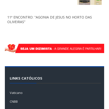
11ª ENCONTRO: "AGONIA DE JESUS NO HORTO DAS
OLIVEIRAS”
LINKS CATÓLICOS
Vaticano
CNBB