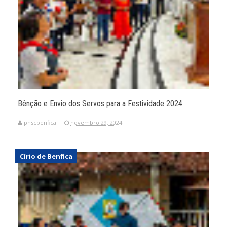
Bênção e Envio dos Servos para a Festividade 2024
pnscbenfica
novembro 29, 2024
Círio de Benfica