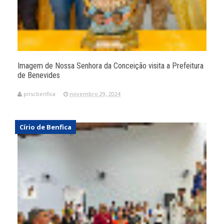
Imagem de Nossa Senhora da Conceição visita a Prefeitura
de Benevides
pnscbenfica
novembro 29, 2024
Círio de Benfica