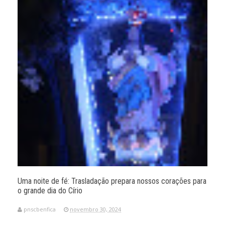
Uma noite de fé: Trasladação prepara nossos corações para
o grande dia do Círio
pnscbenfica
novembro 30, 2024