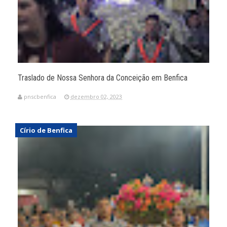
Traslado de Nossa Senhora da Conceição em Benfica
pnscbenfica
dezembro 02, 2023
Círio de Benfica