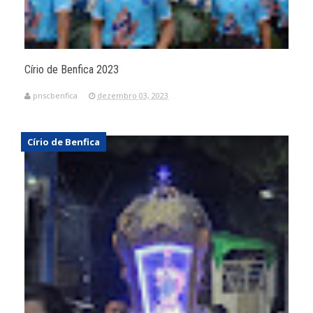
Círio de Benfica 2023
pnscbenfica
dezembro 03, 2023
Círio de Benfica