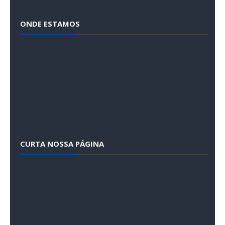
ONDE ESTAMOS
CURTA NOSSA PÁGINA