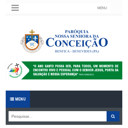
MENU
MENU