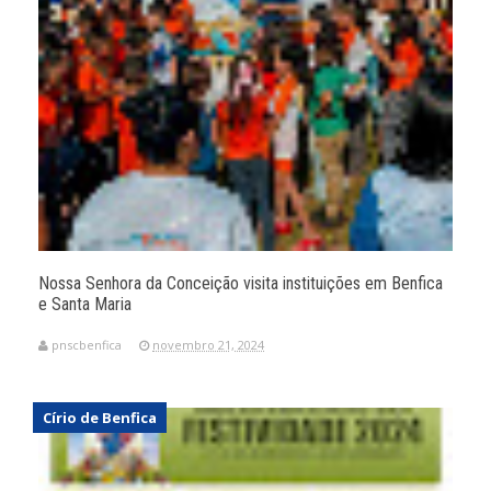
Nossa Senhora da Conceição visita instituições em Benfica
e Santa Maria
pnscbenfica
novembro 21, 2024
Círio de Benfica