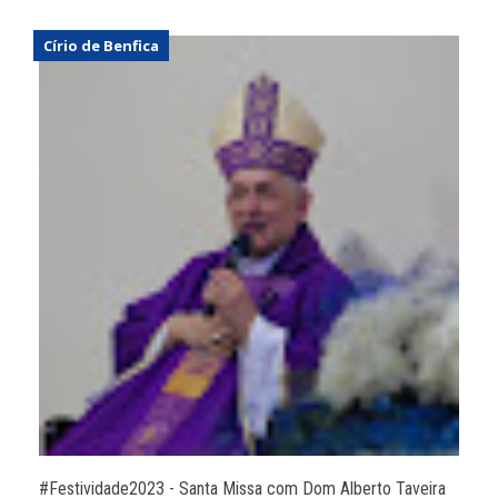
Círio de Benfica
#Festividade2023 - Santa Missa com Dom Alberto Taveira