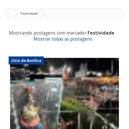
Festividade
Mostrando postagens com marcador
Festividade
.
Mostrar todas as postagens
Círio de Benfica