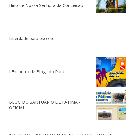
Hino de Nossa Senhora da Conceição
Liberdade para escolher
I Encontro de Blogs do Pará
BLOG DO SANTUÁRIO DE FÁTIMA -
OFICIAL