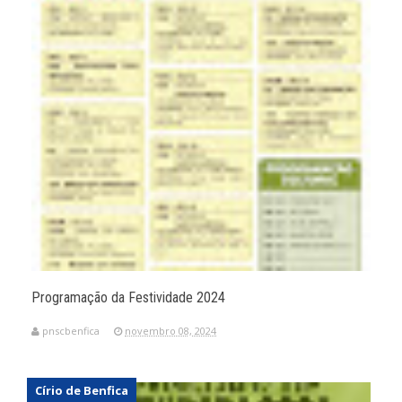
Programação da Festividade 2024
pnscbenfica
novembro 08, 2024
Círio de Benfica