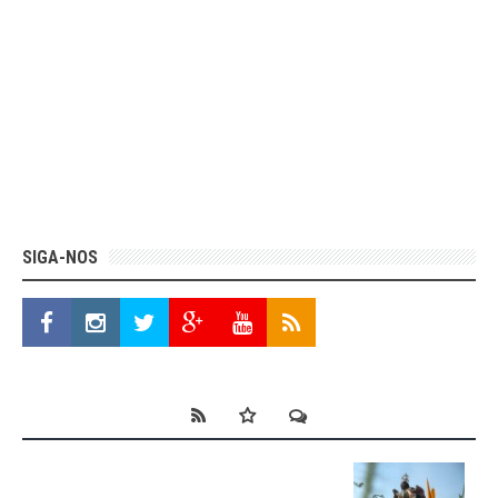
SIGA-NOS