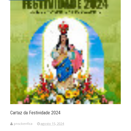
Cartaz da Festividade 2024
pnscbenfica
agosto 15, 2024