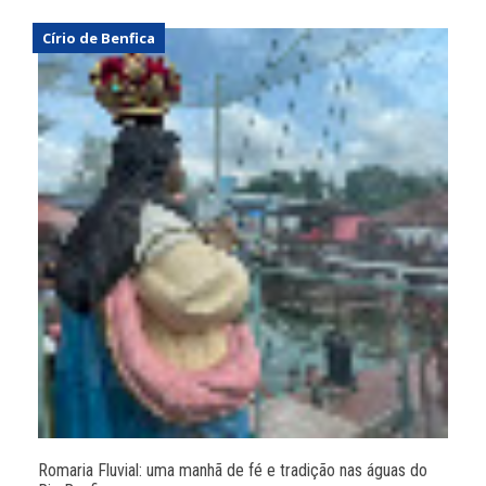
Círio de Benfica
Romaria Fluvial: uma manhã de fé e tradição nas águas do