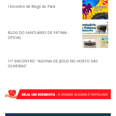
I Encontro de Blogs do Pará
BLOG DO SANTUÁRIO DE FÁTIMA -
OFICIAL
11ª ENCONTRO: "AGONIA DE JESUS NO HORTO DAS
OLIVEIRAS”