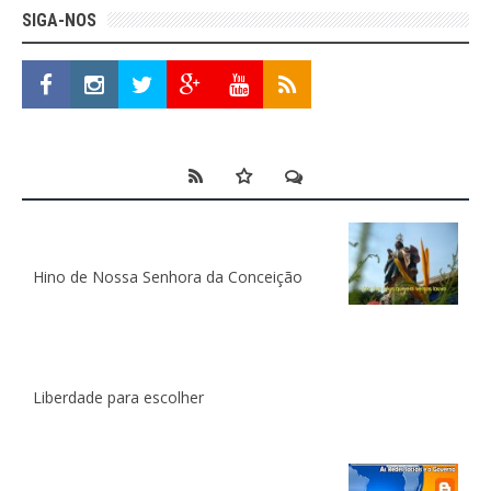
SIGA-NOS
Hino de Nossa Senhora da Conceição
Liberdade para escolher