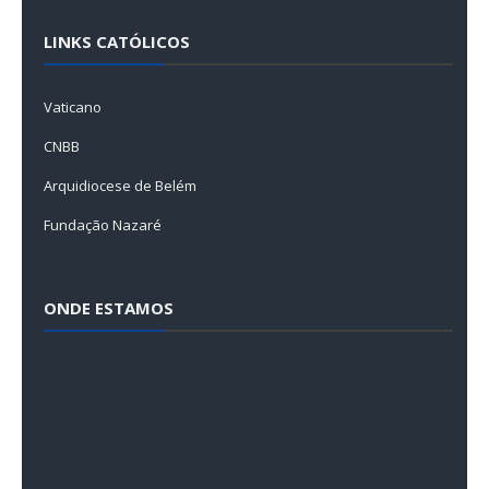
LINKS CATÓLICOS
Vaticano
CNBB
Arquidiocese de Belém
Fundação Nazaré
ONDE ESTAMOS