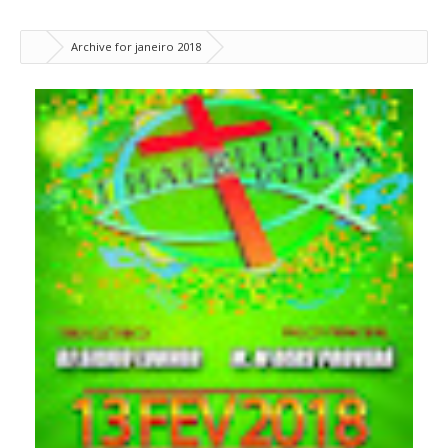
Archive for janeiro 2018