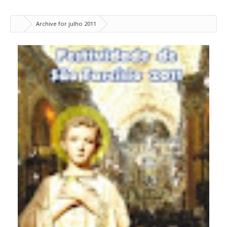
Archive for julho 2011