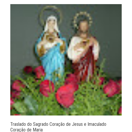
Traslado do Sagrado Coração de Jesus e Imaculado
Coração de Maria