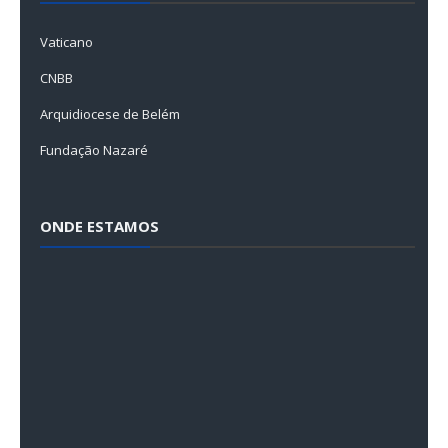
Vaticano
CNBB
Arquidiocese de Belém
Fundação Nazaré
ONDE ESTAMOS