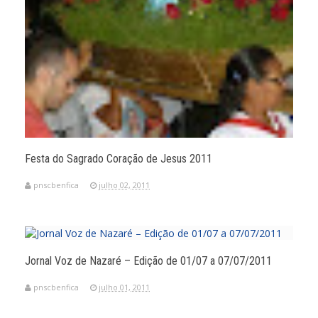
Festa do Sagrado Coração de Jesus 2011
pnscbenfica
julho 02, 2011
Jornal Voz de Nazaré – Edição de 01/07 a 07/07/2011
pnscbenfica
julho 01, 2011