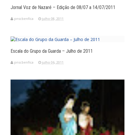
Jornal Voz de Nazaré – Edição de 08/07 a 14/07/2011
pnscbenfica
julho 08, 2011
Escala do Grupo da Guarda – Julho de 2011
pnscbenfica
julho 06, 2011