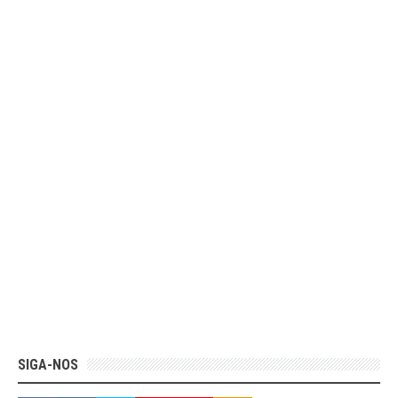
SIGA-NOS