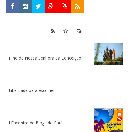
Hino de Nossa Senhora da Conceição
Liberdade para escolher
I Encontro de Blogs do Pará