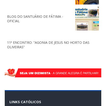
BLOG DO SANTUÁRIO DE FÁTIMA -
OFICIAL
11ª ENCONTRO: "AGONIA DE JESUS NO HORTO DAS
OLIVEIRAS”
LINKS CATÓLICOS