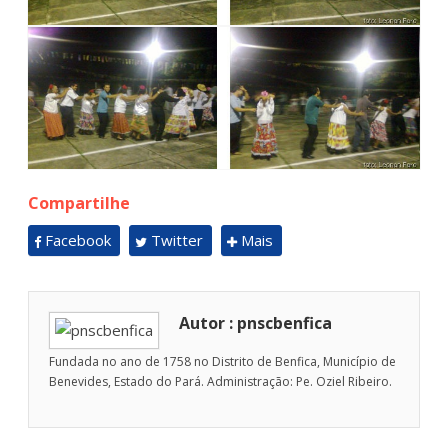
Compartilhe
Facebook
Twitter
Mais
Autor : pnscbenfica
Fundada no ano de 1758 no Distrito de Benfica, Município de
Benevides, Estado do Pará. Administração: Pe. Oziel Ribeiro.