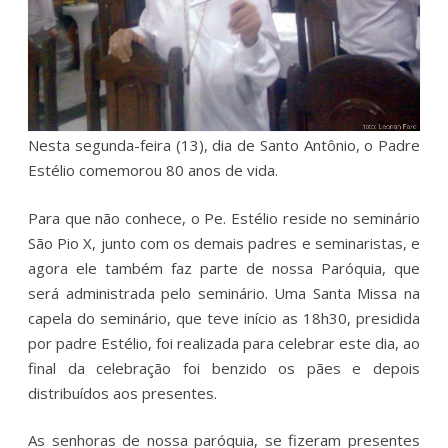
Nesta segunda-feira (13), dia de Santo Antônio, o Padre
Estélio comemorou 80 anos de vida.
Para que não conhece, o Pe. Estélio reside no seminário
São Pio X, junto com os demais padres e seminaristas, e
agora ele também faz parte de nossa Paróquia, que
será administrada pelo seminário. Uma Santa Missa na
capela do seminário, que teve início as 18h30, presidida
por padre Estélio, foi realizada para celebrar este dia, ao
final da celebração foi benzido os pães e depois
distribuídos aos presentes.
As senhoras de nossa paróquia, se fizeram presentes