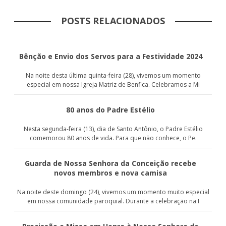
POSTS RELACIONADOS
Bênção e Envio dos Servos para a Festividade 2024
Na noite desta última quinta-feira (28), vivemos um momento
especial em nossa Igreja Matriz de Benfica. Celebramos a Mi
80 anos do Padre Estélio
Nesta segunda-feira (13), dia de Santo Antônio, o Padre Estélio
comemorou 80 anos de vida. Para que não conhece, o Pe.
Guarda de Nossa Senhora da Conceição recebe
novos membros e nova camisa
Na noite deste domingo (24), vivemos um momento muito especial
em nossa comunidade paroquial. Durante a celebração na I