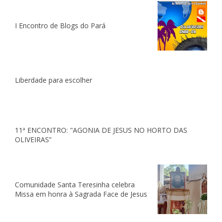
I Encontro de Blogs do Pará
Liberdade para escolher
11ª ENCONTRO: "AGONIA DE JESUS NO HORTO DAS
OLIVEIRAS”
Comunidade Santa Teresinha celebra
Missa em honra à Sagrada Face de Jesus