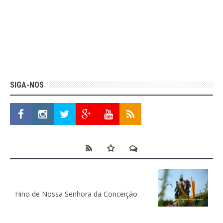
SIGA-NOS
Hino de Nossa Senhora da Conceição