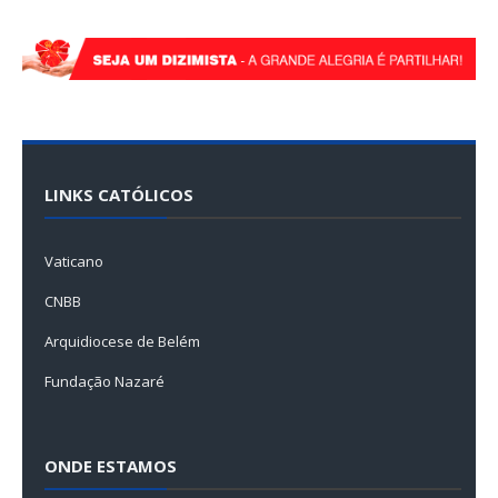
LINKS CATÓLICOS
Vaticano
CNBB
Arquidiocese de Belém
Fundação Nazaré
ONDE ESTAMOS