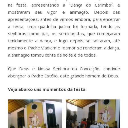
na festa, apresentando a “Dança do Carimbó”, e
mostraram seu vigor e animação. Depois das
apresentações, antes de virmos embora, para encerrar
a festa, uma quadrilha junina foi formada, tendo as
senhoras como par, os seminaristas, que começaram
timidamente a dança, e logo depois se soltaram, até
mesmo o Padre Vladiam e Idamor se renderam a dança,
a animação tomou conta da noite e de todos.
Que Deus e Nossa Senhora da Conceição, continue
abençoar o Padre Estélio, este grande homem de Deus.
Veja abaixo uns momentos da festa: