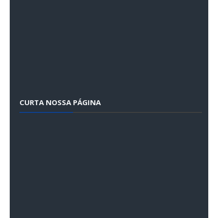
CURTA NOSSA PÁGINA