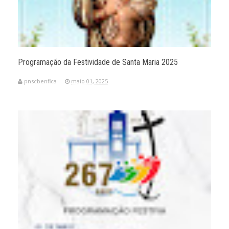
Programação da Festividade de Santa Maria 2025
pnscbenfica
maio 01, 2025