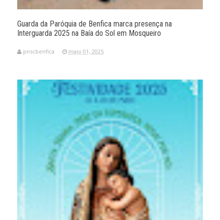
Guarda da Paróquia de Benfica marca presença na
Interguarda 2025 na Baía do Sol em Mosqueiro
pnscbenfica
maio 01, 2025