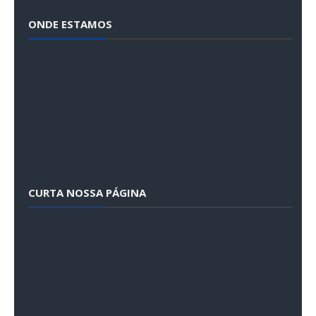
ONDE ESTAMOS
CURTA NOSSA PÁGINA