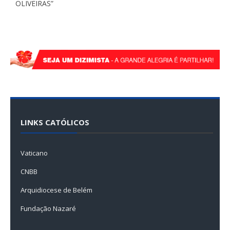
OLIVEIRAS”
LINKS CATÓLICOS
Vaticano
CNBB
Arquidiocese de Belém
Fundação Nazaré