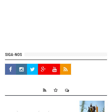
SIGA-NOS