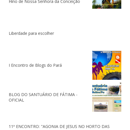
Hino de Nossa Senhora da Conceição
Liberdade para escolher
I Encontro de Blogs do Pará
BLOG DO SANTUÁRIO DE FÁTIMA -
OFICIAL
11ª ENCONTRO: "AGONIA DE JESUS NO HORTO DAS