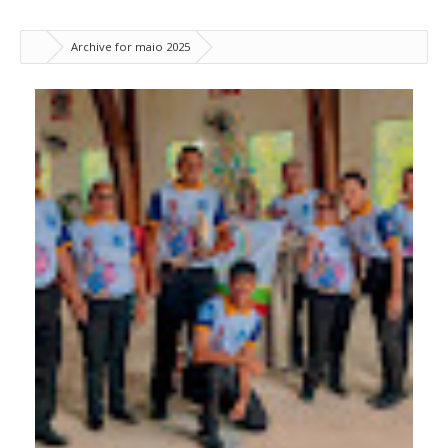
Archive for maio 2025