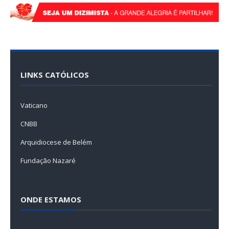
LINKS CATÓLICOS
Vaticano
CNBB
Arquidiocese de Belém
Fundação Nazaré
ONDE ESTAMOS