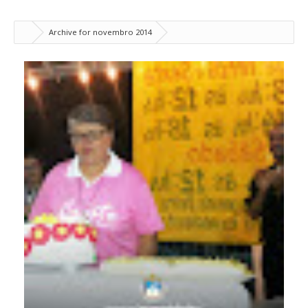
Archive for novembro 2014