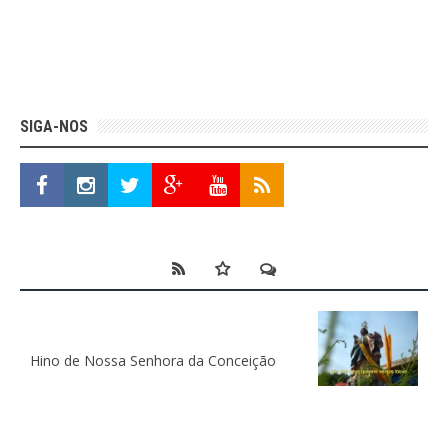
SIGA-NOS
Hino de Nossa Senhora da Conceição