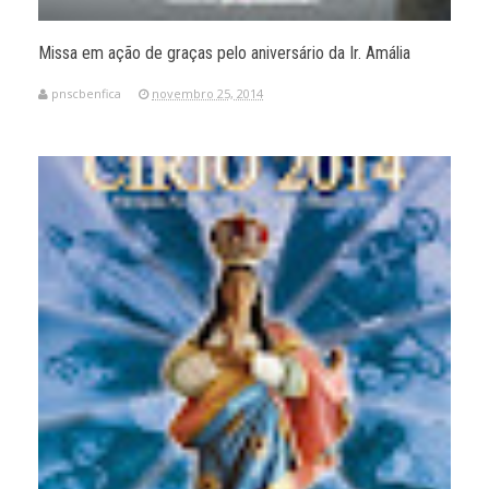
Missa em ação de graças pelo aniversário da Ir. Amália
pnscbenfica
novembro 25, 2014