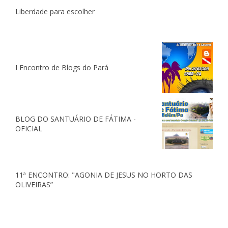
Liberdade para escolher
I Encontro de Blogs do Pará
BLOG DO SANTUÁRIO DE FÁTIMA -
OFICIAL
11ª ENCONTRO: "AGONIA DE JESUS NO HORTO DAS
OLIVEIRAS”