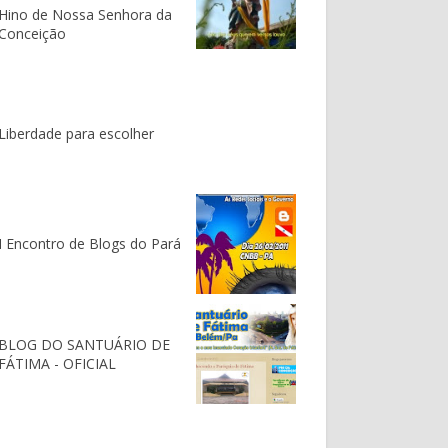
Hino de Nossa Senhora da
Conceição
Liberdade para escolher
I Encontro de Blogs do Pará
BLOG DO SANTUÁRIO DE
FÁTIMA - OFICIAL