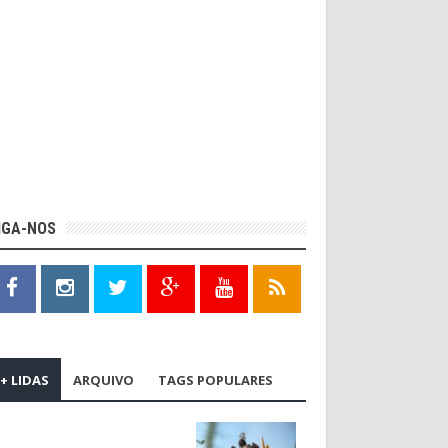
IGA-NOS
+ LIDAS
ARQUIVO
TAGS POPULARES