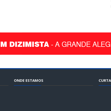
ONDE ESTAMOS
CURTA