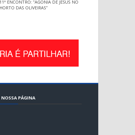
11ª ENCONTRO: "AGONIA DE JESUS NO
HORTO DAS OLIVEIRAS”
 NOSSA PÁGINA