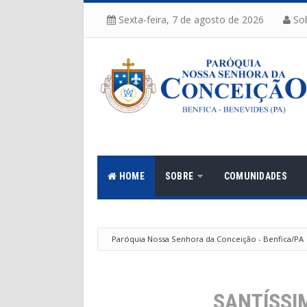
Sexta-feira, 7 de agosto de 2026
So
HOME
SOBRE
COMUNIDADES
Paróquia Nossa Senhora da Conceição - Benfica/PA
SANTÍSSI