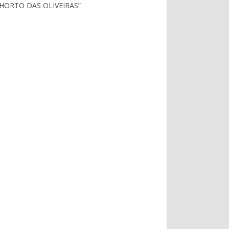
HORTO DAS OLIVEIRAS”