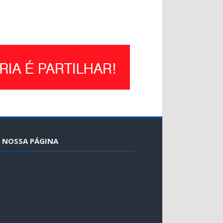
 NOSSA PÁGINA