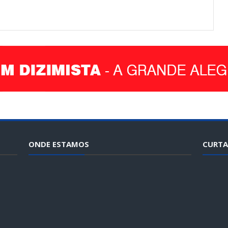
ONDE ESTAMOS
CURTA