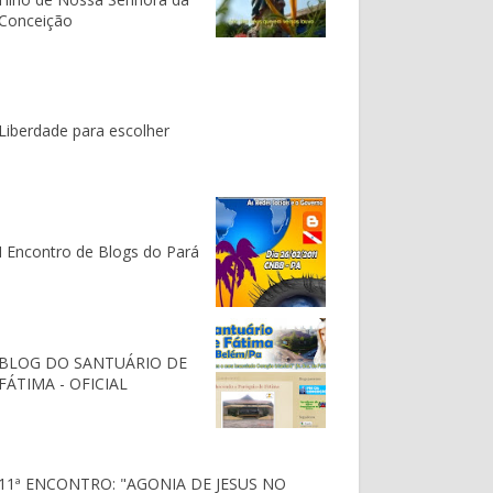
Conceição
Liberdade para escolher
I Encontro de Blogs do Pará
BLOG DO SANTUÁRIO DE
FÁTIMA - OFICIAL
11ª ENCONTRO: "AGONIA DE JESUS NO