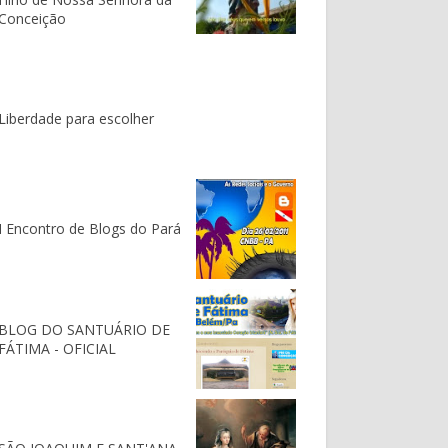
Conceição
Liberdade para escolher
I Encontro de Blogs do Pará
BLOG DO SANTUÁRIO DE
FÁTIMA - OFICIAL