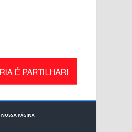
 NOSSA PÁGINA