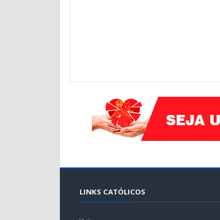
LINKS CATÓLICOS