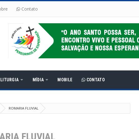
bre
Contato
LITURGIA
MÍDIA
MOBILE
CONTATO
ROMARIA FLUVIAL
ARIA FLUVIAL