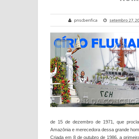
pnscbenfica
setembro 27, 2
de 15 de dezembro de 1971, que procla
Amazônia e merecedora dessa grande ho
Criada em 8 de outubro de 1986, a primeir