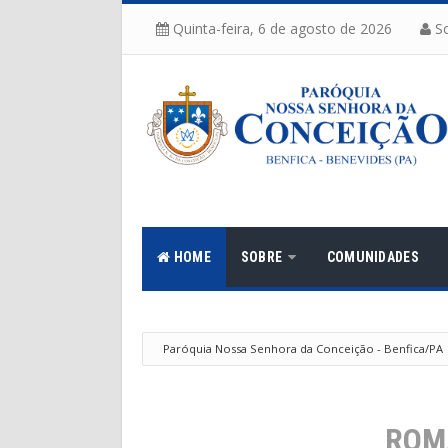
Quinta-feira, 6 de agosto de 2026
So
HOME
SOBRE
COMUNIDADES
Paróquia Nossa Senhora da Conceição - Benfica/PA
ROM