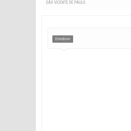
SÃO VICENTE DE PAULO
Emoticon