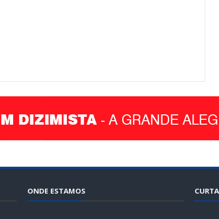
ONDE ESTAMOS
CURTA