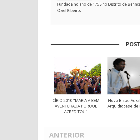
Fundada no ano de 1758 no Distrito de Benfica
Oziel Ribeiro.
POST
CÍRIO 2010 "MARIA A BEM
Novo Bispo Auxil
AVENTURADA PORQUE
Arquidiocese de
ACREDITOU"
ANTERIOR