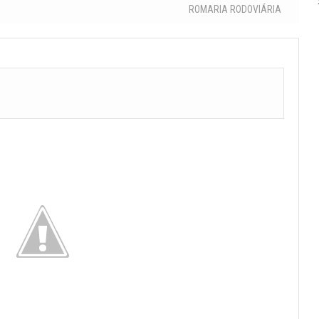
ROMARIA RODOVIÁRIA