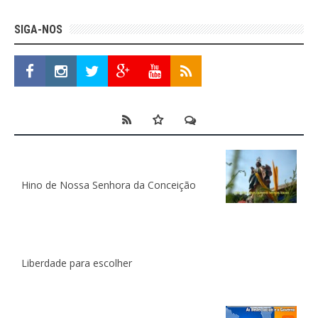
SIGA-NOS
Hino de Nossa Senhora da Conceição
Liberdade para escolher