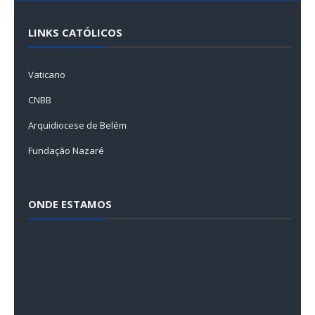
LINKS CATÓLICOS
Vaticano
CNBB
Arquidiocese de Belém
Fundação Nazaré
ONDE ESTAMOS