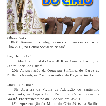
Sábado, dia 2:
8h30: Reunião dos colégios que conduzirão os carros do
Círio 2010, no Centro Social de Nazaré.
Terça-feira, dia 5:
19h: Abertura oficial do Círio 2010, na Casa de Plácido, no
Centro Social de Nazaré.
20h: Apresentação da Orquestra Sinfônica do Corpo de
Fuzileiros Navais, na Concha Acústica, da Praça Santuário.
Quarta-feira, dia 6:
8h: Abertura da Vigília de Adoração do Santíssimo
Sacramento, na Capela Bom Pastor, no Centro Social de
Nazaré. Encerramento no dia 8 de outubro, às 8 h.
18h: Apresentação do Manto do Círio 2010, na Basílica