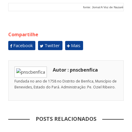
fonte: Jornal A Voz de Nazaré
Compartilhe
Facebook
Twitter
Mais
Autor : pnscbenfica
Fundada no ano de 1758 no Distrito de Benfica, Município de
Benevides, Estado do Pará. Administração: Pe. Oziel Ribeiro.
POSTS RELACIONADOS