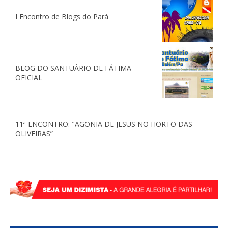
I Encontro de Blogs do Pará
BLOG DO SANTUÁRIO DE FÁTIMA -
OFICIAL
11ª ENCONTRO: "AGONIA DE JESUS NO HORTO DAS
OLIVEIRAS”