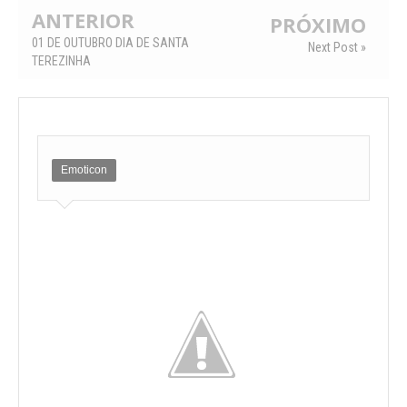
ANTERIOR
PRÓXIMO
01 DE OUTUBRO DIA DE SANTA
Next Post »
TEREZINHA
Emoticon