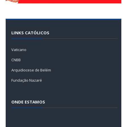
LINKS CATÓLICOS
Vaticano
CNBB
Arquidiocese de Belém
Fundação Nazaré
ONDE ESTAMOS