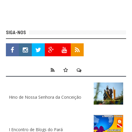
SIGA-NOS
Hino de Nossa Senhora da Conceição
I Encontro de Blogs do Pará