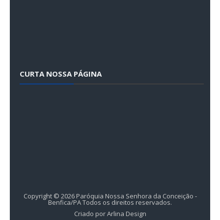
CURTA NOSSA PÁGINA
Copyright ©
2026
Paróquia Nossa Senhora da Conceição -
Benfica/PA
Todos os direitos reservados.
Criado por
Arlina Design