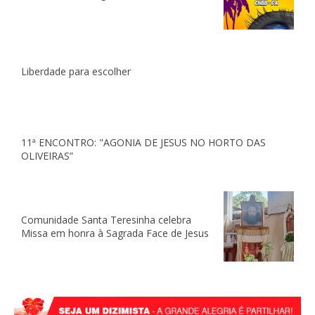
Liberdade para escolher
11ª ENCONTRO: "AGONIA DE JESUS NO HORTO DAS
OLIVEIRAS”
Comunidade Santa Teresinha celebra
Missa em honra à Sagrada Face de Jesus