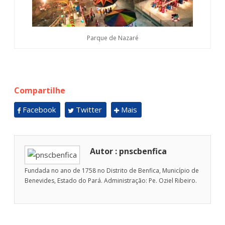
Parque de Nazaré
Compartilhe
Facebook
Twitter
Mais
Autor : pnscbenfica
Fundada no ano de 1758 no Distrito de Benfica, Município de
Benevides, Estado do Pará. Administração: Pe. Oziel Ribeiro.