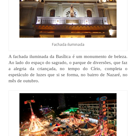
Fachada iluminada
A fachada iluminada da Basílica é um monumento de beleza.
Ao lado do espaço do sagrado, o parque de diversões, que faz
a alegria da criançada, no tempo do Círio, completa o
espetáculo de luzes que si se forma, no bairro de Nazaré, no
mês de outubro.