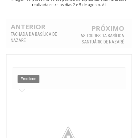
realizada entre os dias 2 e 5 de agosto. A I
ANTERIOR
PRÓXIMO
FACHADA DA BASÍLICA DE
AS TORRES DA BASÍLICA
NAZARÉ
SANTUÁRIO DE NAZARÉ
Emoticon