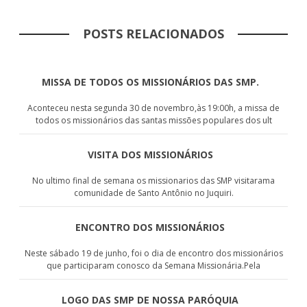
POSTS RELACIONADOS
MISSA DE TODOS OS MISSIONÁRIOS DAS SMP.
Aconteceu nesta segunda 30 de novembro,às 19:00h, a missa de
todos os missionários das santas missões populares dos ult
VISITA DOS MISSIONÁRIOS
No ultimo final de semana os missionarios das SMP visitarama
comunidade de Santo Antônio no Juquiri.
ENCONTRO DOS MISSIONÁRIOS
Neste sábado 19 de junho, foi o dia de encontro dos missionários
que participaram conosco da Semana Missionária.Pela
LOGO DAS SMP DE NOSSA PARÓQUIA