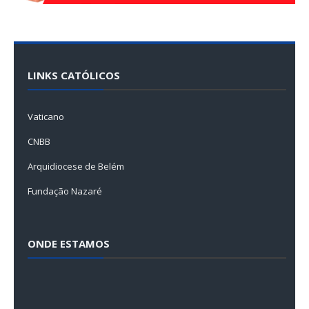
LINKS CATÓLICOS
Vaticano
CNBB
Arquidiocese de Belém
Fundação Nazaré
ONDE ESTAMOS