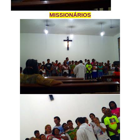
MISSIONÁRIOS