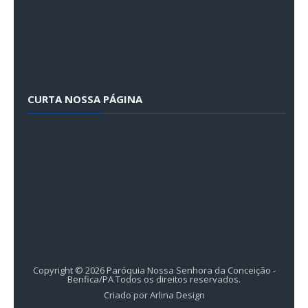
CURTA NOSSA PÁGINA
Copyright ©
2026
Paróquia Nossa Senhora da Conceição -
Benfica/PA
Todos os direitos reservados.
Criado por
Arlina Design