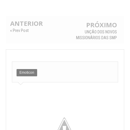
ANTERIOR
PRÓXIMO
« Prev Post
UNÇÃO DOS NOVOS
MISSIONÁRIOS DAS SMP
Emoticon