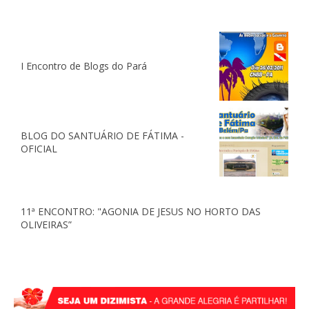
I Encontro de Blogs do Pará
BLOG DO SANTUÁRIO DE FÁTIMA -
OFICIAL
11ª ENCONTRO: "AGONIA DE JESUS NO HORTO DAS
OLIVEIRAS”