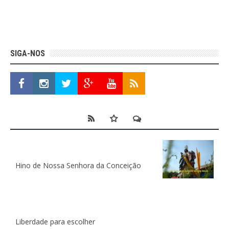
SIGA-NOS
Hino de Nossa Senhora da Conceição
Liberdade para escolher