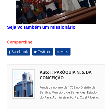
Seja vc também um missionário
Compartilhe
Facebook
Twitter
Mais
Autor : PARÓQUIA N. S. DA
CONCEIÇÃO
Fundada no ano de 1758 no Distrito de
Benfica, Município de Benevides, Estado
do Pará. Administração: Pe. Oziel Ribeiro.