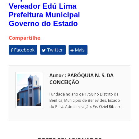
Vereador Edú Lima
Prefeitura Municipal
Governo do Estado
Compartilhe
Facebook
Twitter
Mais
Autor : PARÓQUIA N. S. DA
CONCEIÇÃO
Fundada no ano de 1758 no Distrito de
Benfica, Município de Benevides, Estado
do Pará. Administração: Pe. Oziel Ribeiro.