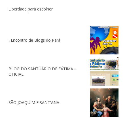
Liberdade para escolher
I Encontro de Blogs do Pará
BLOG DO SANTUÁRIO DE FÁTIMA -
OFICIAL
SÃO JOAQUIM E SANT'ANA