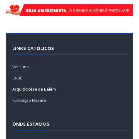
LINKS CATÓLICOS
Vaticano
CNBB
Arquidiocese de Belém
Fundação Nazaré
ONDE ESTAMOS