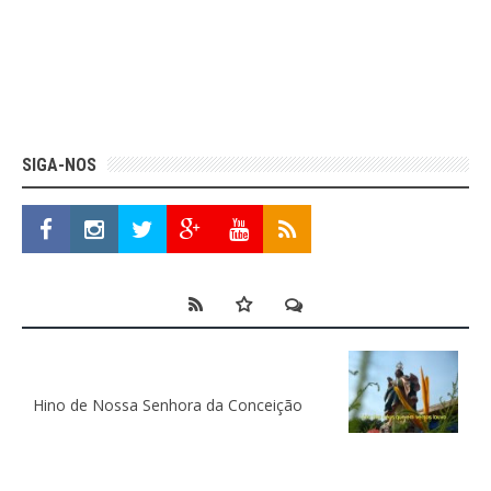
SIGA-NOS
Hino de Nossa Senhora da Conceição