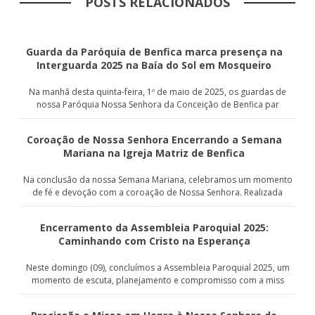
POSTS RELACIONADOS
Guarda da Paróquia de Benfica marca presença na
Interguarda 2025 na Baía do Sol em Mosqueiro
Na manhã desta quinta-feira, 1º de maio de 2025, os guardas de
nossa Paróquia Nossa Senhora da Conceição de Benfica par
Coroação de Nossa Senhora Encerrando a Semana
Mariana na Igreja Matriz de Benfica
Na conclusão da nossa Semana Mariana, celebramos um momento
de fé e devoção com a coroação de Nossa Senhora. Realizada
Encerramento da Assembleia Paroquial 2025:
Caminhando com Cristo na Esperança
Neste domingo (09), concluímos a Assembleia Paroquial 2025, um
momento de escuta, planejamento e compromisso com a miss