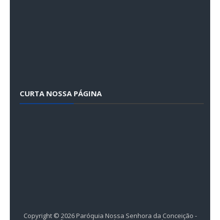
CURTA NOSSA PÁGINA
Copyright ©
2026
Paróquia Nossa Senhora da Conceição -