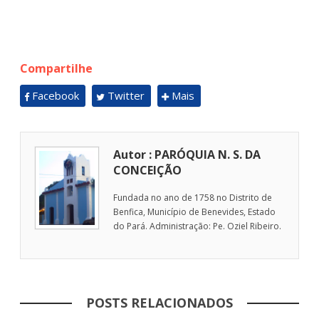
Compartilhe
Facebook
Twitter
Mais
Autor : PARÓQUIA N. S. DA
CONCEIÇÃO
Fundada no ano de 1758 no Distrito de
Benfica, Município de Benevides, Estado
do Pará. Administração: Pe. Oziel Ribeiro.
POSTS RELACIONADOS