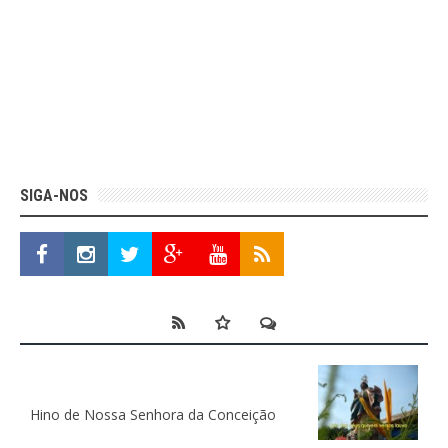
SIGA-NOS
Hino de Nossa Senhora da Conceição