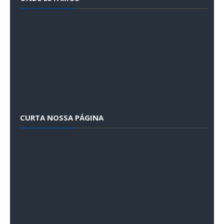
CURTA NOSSA PÁGINA