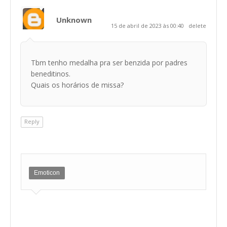
Unknown
15 de abril de 2023 às 00:40
delete
Tbm tenho medalha pra ser benzida por padres
beneditinos.
Quais os horários de missa?
Reply
Emoticon