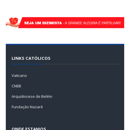
LINKS CATÓLICOS
Vaticano
CNBB
Arquidiocese de Belém
Fundação Nazaré
ONDE ESTAMOS