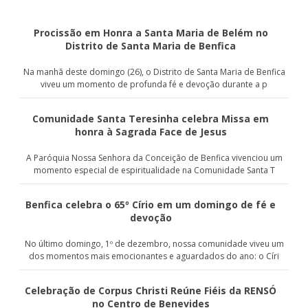
Procissão em Honra a Santa Maria de Belém no
Distrito de Santa Maria de Benfica
Na manhã deste domingo (26), o Distrito de Santa Maria de Benfica
viveu um momento de profunda fé e devoção durante a p
Comunidade Santa Teresinha celebra Missa em
honra à Sagrada Face de Jesus
A Paróquia Nossa Senhora da Conceição de Benfica vivenciou um
momento especial de espiritualidade na Comunidade Santa T
Benfica celebra o 65º Círio em um domingo de fé e
devoção
No último domingo, 1º de dezembro, nossa comunidade viveu um
dos momentos mais emocionantes e aguardados do ano: o Círi
Celebração de Corpus Christi Reúne Fiéis da RENSÓ
no Centro de Benevides