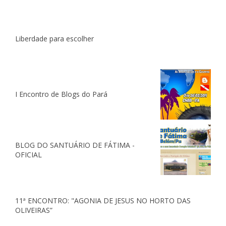
Liberdade para escolher
I Encontro de Blogs do Pará
BLOG DO SANTUÁRIO DE FÁTIMA -
OFICIAL
11ª ENCONTRO: "AGONIA DE JESUS NO HORTO DAS
OLIVEIRAS”