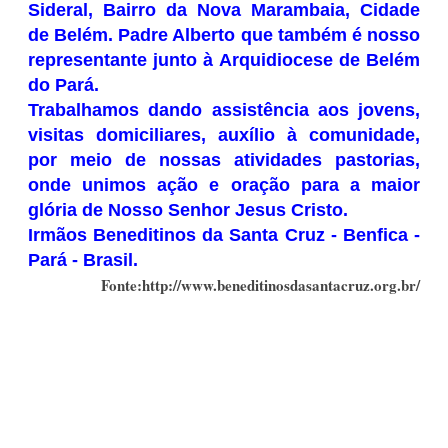
Sideral, Bairro da Nova Marambaia, Cidade
de Belém. Padre Alberto que também é nosso
representante junto à Arquidiocese de Belém
do Pará.
Trabalhamos dando assistência aos jovens,
visitas domiciliares, auxílio à comunidade,
por meio de nossas atividades pastorias,
onde unimos ação e oração para a maior
glória de Nosso Senhor Jesus Cristo.
Irmãos Beneditinos da Santa Cruz - Benfica -
Pará - Brasil.
Fonte:http://www.beneditinosdasantacruz.org.br/