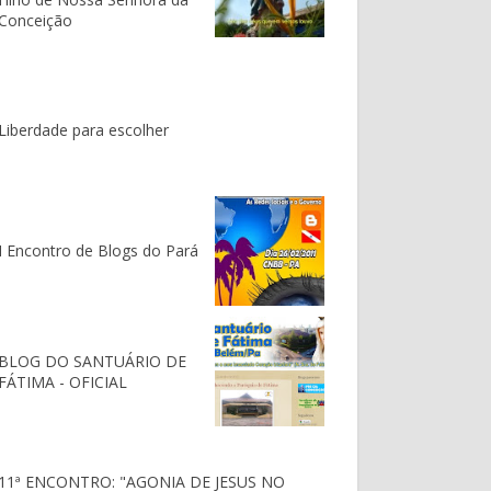
Conceição
Liberdade para escolher
I Encontro de Blogs do Pará
BLOG DO SANTUÁRIO DE
FÁTIMA - OFICIAL
11ª ENCONTRO: "AGONIA DE JESUS NO