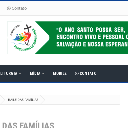
Contato
LITURGIA
MÍDIA
MOBILE
CONTATO
BAILE DAS FAMÍLIAS
 DAS FAMÍLIAS