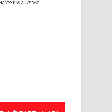
HORTO DAS OLIVEIRAS”