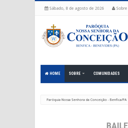
Sábado, 8 de agosto de 2026
Sobre
HOME
SOBRE
COMUNIDADES
Paróquia Nossa Senhora da Conceição - Benfica/PA
BAILE