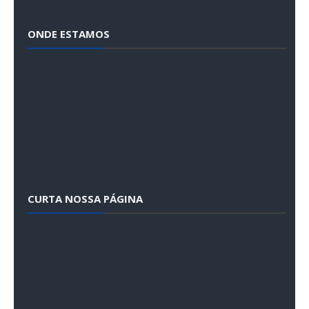
ONDE ESTAMOS
CURTA NOSSA PÁGINA