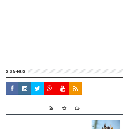
SIGA-NOS