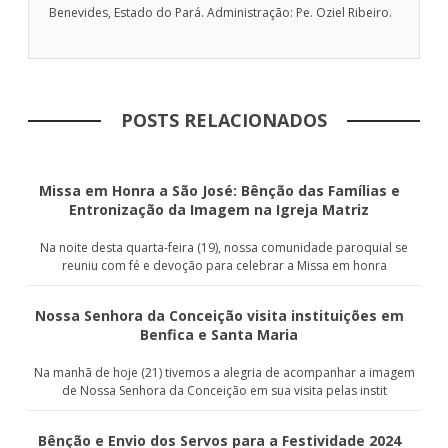
Benevides, Estado do Pará. Administração: Pe. Oziel Ribeiro.
POSTS RELACIONADOS
Missa em Honra a São José: Bênção das Famílias e
Entronização da Imagem na Igreja Matriz
Na noite desta quarta-feira (19), nossa comunidade paroquial se
reuniu com fé e devoção para celebrar a Missa em honra
Nossa Senhora da Conceição visita instituições em
Benfica e Santa Maria
Na manhã de hoje (21) tivemos a alegria de acompanhar a imagem
de Nossa Senhora da Conceição em sua visita pelas instit
Bênção e Envio dos Servos para a Festividade 2024