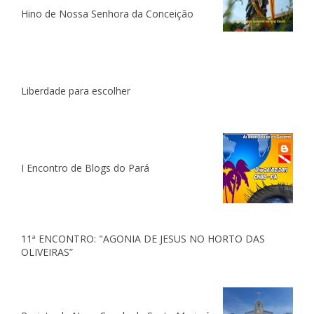
Hino de Nossa Senhora da Conceição
Liberdade para escolher
I Encontro de Blogs do Pará
11ª ENCONTRO: "AGONIA DE JESUS NO HORTO DAS
OLIVEIRAS”