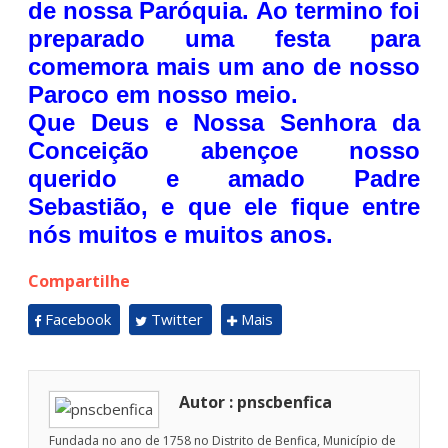
de nossa Paróquia. Ao termino foi
preparado uma festa para
comemora mais um ano de nosso
Paroco em nosso meio.
Que Deus e Nossa Senhora da
Conceição abençoe nosso
querido e amado Padre
Sebastião, e que ele fique entre
nós muitos e muitos anos.
Compartilhe
Facebook
Twitter
Mais
Autor : pnscbenfica
Fundada no ano de 1758 no Distrito de Benfica, Município de