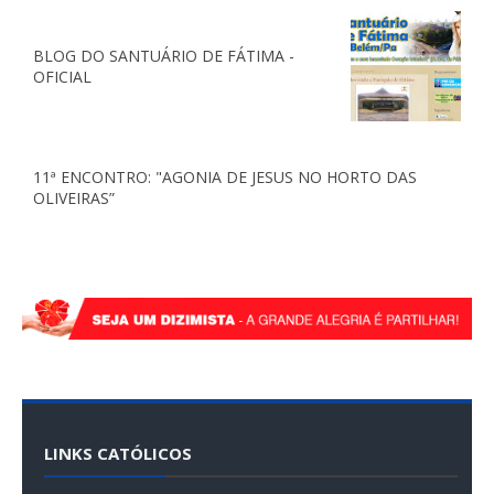
BLOG DO SANTUÁRIO DE FÁTIMA -
OFICIAL
11ª ENCONTRO: "AGONIA DE JESUS NO HORTO DAS
OLIVEIRAS”
LINKS CATÓLICOS