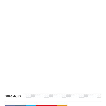
SIGA-NOS