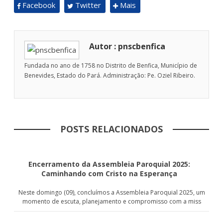
Facebook
Twitter
Mais
Autor : pnscbenfica
Fundada no ano de 1758 no Distrito de Benfica, Município de
Benevides, Estado do Pará. Administração: Pe. Oziel Ribeiro.
POSTS RELACIONADOS
Encerramento da Assembleia Paroquial 2025:
Caminhando com Cristo na Esperança
Neste domingo (09), concluímos a Assembleia Paroquial 2025, um
momento de escuta, planejamento e compromisso com a miss