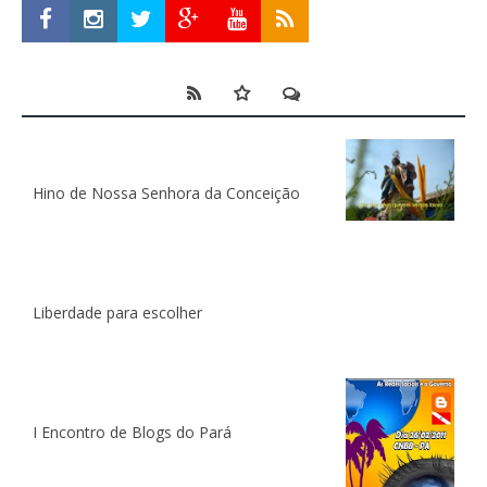
Hino de Nossa Senhora da Conceição
Liberdade para escolher
I Encontro de Blogs do Pará