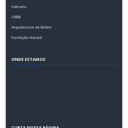
Vaticano
CNBB
Arquidiocese de Belém
Fundação Nazaré
ONDE ESTAMOS
CURTA NOSSA PÁGINA