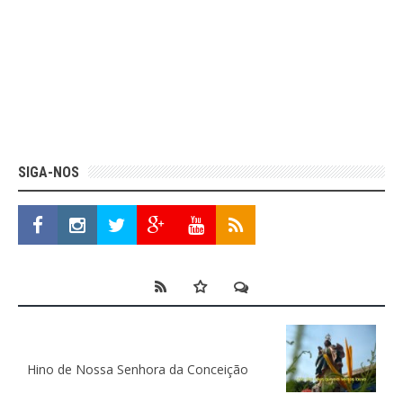
SIGA-NOS
Hino de Nossa Senhora da Conceição