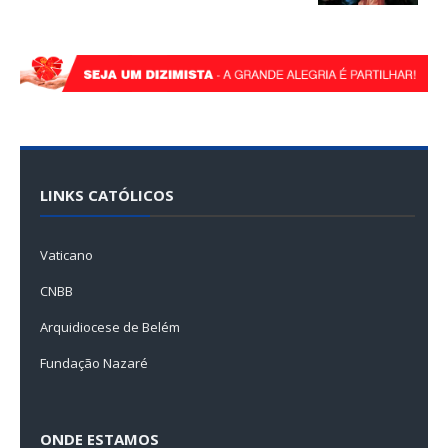
LINKS CATÓLICOS
Vaticano
CNBB
Arquidiocese de Belém
Fundação Nazaré
ONDE ESTAMOS