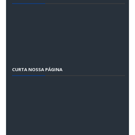
CURTA NOSSA PÁGINA