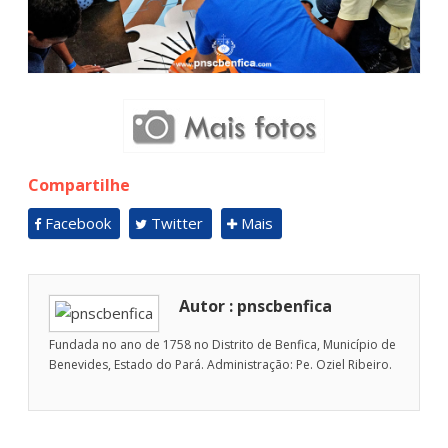
Compartilhe
Facebook
Twitter
Mais
Autor : pnscbenfica
Fundada no ano de 1758 no Distrito de Benfica, Município de
Benevides, Estado do Pará. Administração: Pe. Oziel Ribeiro.