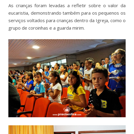
As crianças foram levadas a refletir sobre o valor da
eucaristia, demonstrando também para os pequenos os
serviços voltados para crianças dentro da Igreja, como o
grupo de coroinhas e a guarda mirim.