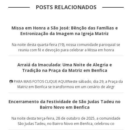
POSTS RELACIONADOS
Missa em Honra a São José: Bênção das Famílias e
Entronização da Imagem na Igreja Matriz
Na noite desta quarta-feira (19), nossa comunidade paroquial se
reuniu com fé e devoção para celebrar a Missa em honra
Arraiá da Imaculada: Uma Noite de Alegria e
Tradição na Praça da Matriz em Benfica
📷 PARA MAIS FOTOS CLIQUE AQUI!Neste sábado, dia 29, a Praça da
Matriz em Benfica se transformou em um cenário de alegr
Encerramento da Festividade de São Judas Tadeu no
Bairro Novo em Benfica
Na noite desta terça-feira, 28 de outubro de 2025, a comunidade
São Judas Tadeu, no Bairro Novo em Benfica, celebrou co