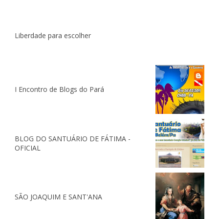
Liberdade para escolher
I Encontro de Blogs do Pará
BLOG DO SANTUÁRIO DE FÁTIMA -
OFICIAL
SÃO JOAQUIM E SANT'ANA