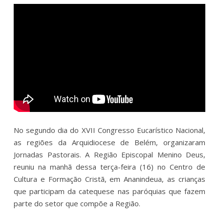
No segundo dia do XVII Congresso Eucarístico Nacional,
as regiões da Arquidiocese de Belém, organizaram
Jornadas Pastorais. A Região Episcopal Menino Deus,
reuniu na manhã dessa terça-feira (16) no Centro de
Cultura e Formação Cristã, em Ananindeua, as crianças
que participam da catequese nas paróquias que fazem
parte do setor que compõe a Região.