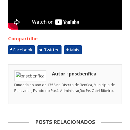
Compartilhe
Facebook
Twitter
Mais
Autor : pnscbenfica
Fundada no ano de 1758 no Distrito de Benfica, Município de
Benevides, Estado do Pará. Administração: Pe. Oziel Ribeiro.
POSTS RELACIONADOS