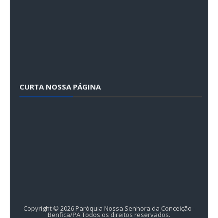
CURTA NOSSA PÁGINA
Copyright ©
2026
Paróquia Nossa Senhora da Conceição -
Benfica/PA
Todos os direitos reservados.