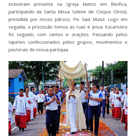
estiveram presente na Igreja Matriz em Benfica,
participando da Santa Missa Solene de Corpus Christi,
presidida por nosso pároco, Pe. Saul Muniz. Logo em
seguida, a procissão tomou as ruas e Jesus Eucarístico
foi seguido, com cantos e orações. Passando pelos
tapetes confeccionados pelos grupos, movimentos e
pastorais de nossa paróquia.