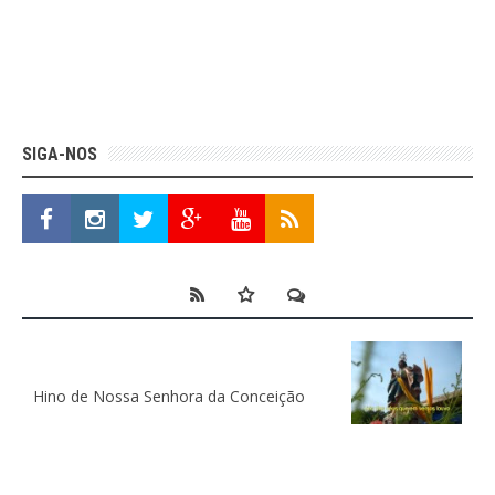
SIGA-NOS
Hino de Nossa Senhora da Conceição