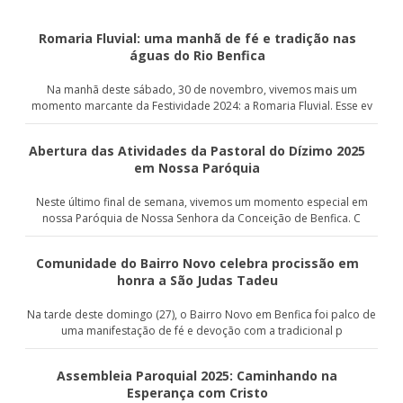
Romaria Fluvial: uma manhã de fé e tradição nas
águas do Rio Benfica
Na manhã deste sábado, 30 de novembro, vivemos mais um
momento marcante da Festividade 2024: a Romaria Fluvial. Esse ev
Abertura das Atividades da Pastoral do Dízimo 2025
em Nossa Paróquia
Neste último final de semana, vivemos um momento especial em
nossa Paróquia de Nossa Senhora da Conceição de Benfica. C
Comunidade do Bairro Novo celebra procissão em
honra a São Judas Tadeu
Na tarde deste domingo (27), o Bairro Novo em Benfica foi palco de
uma manifestação de fé e devoção com a tradicional p
Assembleia Paroquial 2025: Caminhando na
Esperança com Cristo