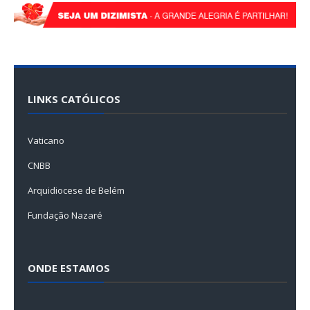
LINKS CATÓLICOS
Vaticano
CNBB
Arquidiocese de Belém
Fundação Nazaré
ONDE ESTAMOS