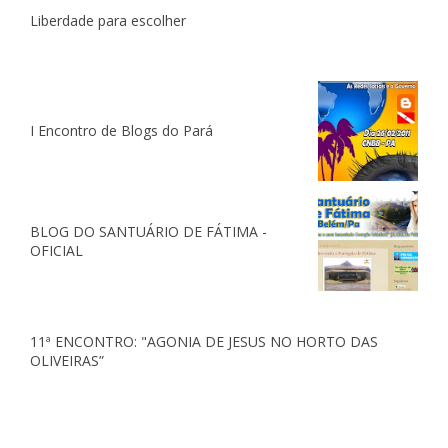
Liberdade para escolher
I Encontro de Blogs do Pará
BLOG DO SANTUÁRIO DE FÁTIMA -
OFICIAL
11ª ENCONTRO: "AGONIA DE JESUS NO HORTO DAS
OLIVEIRAS”