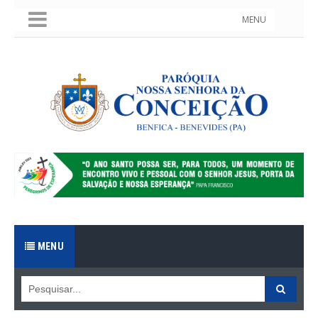
MENU
MENU