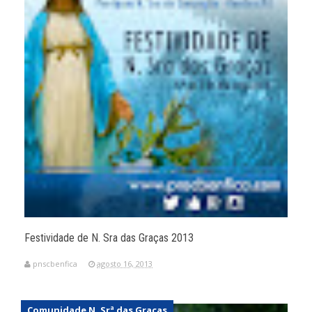
Festividade de N. Sra das Graças 2013
pnscbenfica
agosto 16, 2013
Comunidade N. Srª das Graças