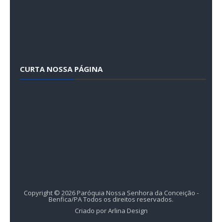
CURTA NOSSA PÁGINA
Copyright ©
2026
Paróquia Nossa Senhora da Conceição -
Benfica/PA
Todos os direitos reservados.
Criado por
Arlina Design