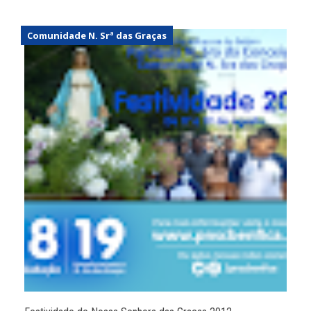
Comunidade N. Srª das Graças