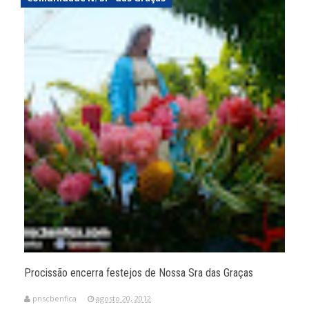
Procissão encerra festejos de Nossa Sra das Graças
pnscbenfica
agosto 20, 2012