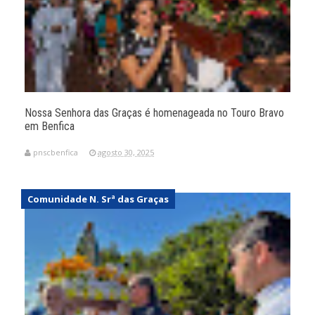
Nossa Senhora das Graças é homenageada no Touro Bravo
em Benfica
pnscbenfica
agosto 30, 2025
Comunidade N. Srª das Graças