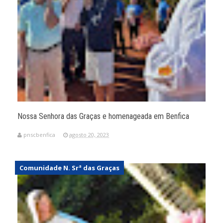
Nossa Senhora das Graças e homenageada em Benfica
pnscbenfica
agosto 20, 2023
Comunidade N. Srª das Graças