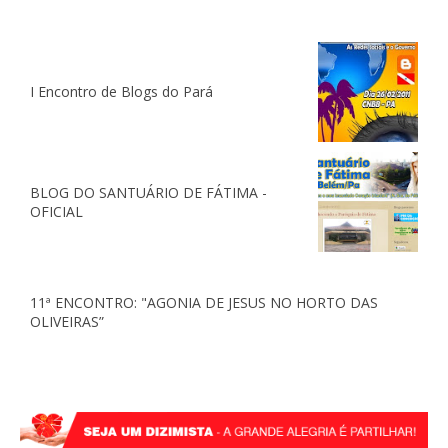
I Encontro de Blogs do Pará
BLOG DO SANTUÁRIO DE FÁTIMA -
OFICIAL
11ª ENCONTRO: "AGONIA DE JESUS NO HORTO DAS
OLIVEIRAS”