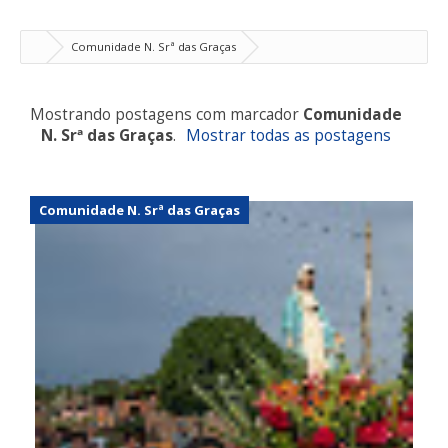
Comunidade N. Srª das Graças
Mostrando postagens com marcador
Comunidade
N. Srª das Graças
.
Mostrar todas as postagens
Comunidade N. Srª das Graças