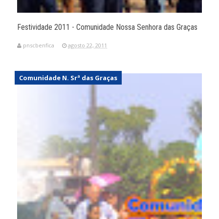
Festividade 2011 - Comunidade Nossa Senhora das Graças
pnscbenfica
agosto 22, 2011
Comunidade N. Srª das Graças