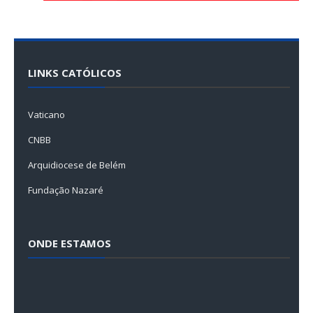
LINKS CATÓLICOS
Vaticano
CNBB
Arquidiocese de Belém
Fundação Nazaré
ONDE ESTAMOS