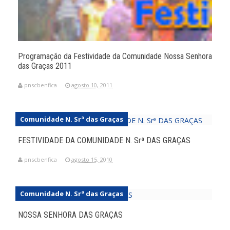
Programação da Festividade da Comunidade Nossa Senhora
das Graças 2011
pnscbenfica
agosto 10, 2011
Comunidade N. Srª das Graças
FESTIVIDADE DA COMUNIDADE N. Srª DAS GRAÇAS
pnscbenfica
agosto 15, 2010
Comunidade N. Srª das Graças
NOSSA SENHORA DAS GRAÇAS