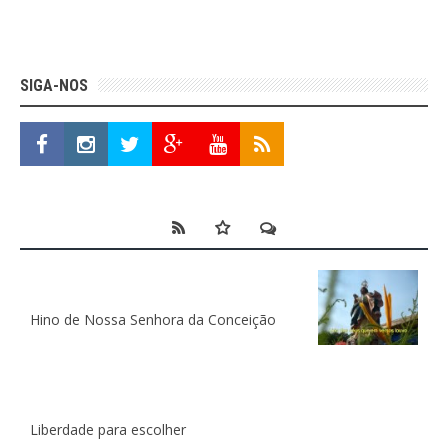
SIGA-NOS
Hino de Nossa Senhora da Conceição
Liberdade para escolher